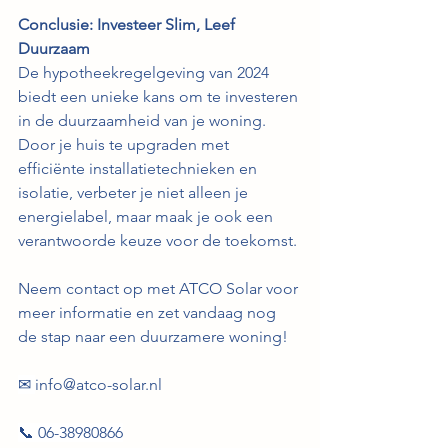
Conclusie: Investeer Slim, Leef 
Duurzaam
De hypotheekregelgeving van 2024 
biedt een unieke kans om te investeren 
in de duurzaamheid van je woning. 
Door je huis te upgraden met 
efficiënte installatietechnieken en 
isolatie, verbeter je niet alleen je 
energielabel, maar maak je ook een 
verantwoorde keuze voor de toekomst. 
Neem contact op met ATCO Solar voor 
meer informatie en zet vandaag nog 
de stap naar een duurzamere woning!
✉ 
info@atco-solar.nl
📞 06-38980866