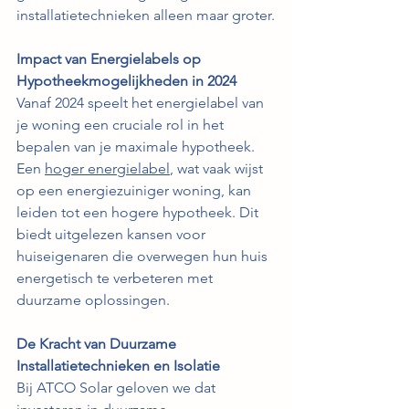
installatietechnieken alleen maar groter.
Impact van Energielabels op 
Hypotheekmogelijkheden in 2024
Vanaf 2024 speelt het energielabel van 
je woning een cruciale rol in het 
bepalen van je maximale hypotheek. 
Een 
hoger energielabel
, wat vaak wijst 
op een energiezuiniger woning, kan 
leiden tot een hogere hypotheek. Dit 
biedt uitgelezen kansen voor 
huiseigenaren die overwegen hun huis 
energetisch te verbeteren met 
duurzame oplossingen. 
De Kracht van Duurzame 
Installatietechnieken en Isolatie
Bij ATCO Solar geloven we dat 