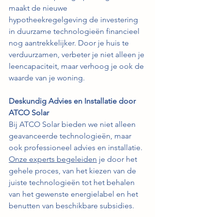
maakt de nieuwe 
hypotheekregelgeving de investering 
in duurzame technologieën financieel 
nog aantrekkelijker. Door je huis te 
verduurzamen, verbeter je niet alleen je 
leencapaciteit, maar verhoog je ook de 
waarde van je woning. 
Deskundig Advies en Installatie door 
ATCO Solar
Bij ATCO Solar bieden we niet alleen 
geavanceerde technologieën, maar 
ook professioneel advies en installatie. 
Onze experts begeleiden
 je door het 
gehele proces, van het kiezen van de 
juiste technologieën tot het behalen 
van het gewenste energielabel en het 
benutten van beschikbare subsidies.