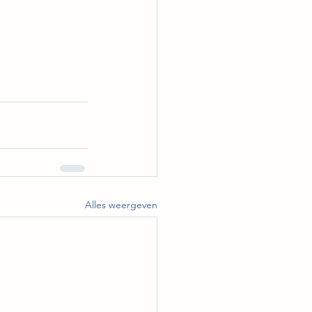
Alles weergeven