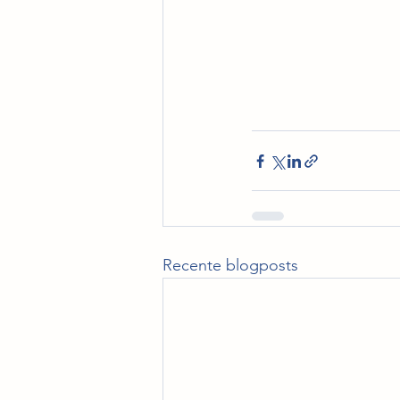
Recente blogposts