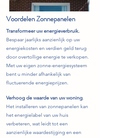
Voordelen Zonnepanelen
Transformeer uw energieverbruik.
Bespaar jaarlijks aanzienlijk op uw
energiekosten en verdien geld terug
door overtollige energie te verkopen.
Met uw eigen zonne-energiesysteem
bent u minder afhankelijk van
fluctuerende energieprijzen.
Verhoog de waarde van uw woning
.
Het installeren van zonnepanelen
kan
het energielabel van uw huis
verbeteren, wat leidt tot een
aanzienlijke waardestijging en een