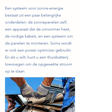
Een systeem voor zonne-energie
bestaat uit een paar belangrijke
onderdelen: de zonnepanelen zelf,
een apparaat dat de omvormer heet,
de nodige kabels, en een systeem om
de panelen te monteren. Soms wordt
er ook een power optimizer gebruikt.
En als u wilt, kunt u een thuisbatterij
toevoegen om de opgewekte stroom
op te slaan.