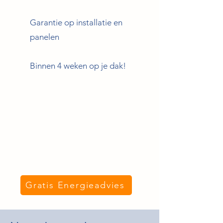
Garantie op installatie en
panelen
Binnen 4 weken op je dak!
Gratis Energieadvies