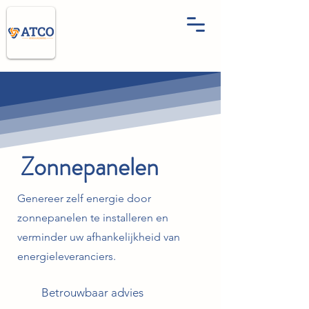
Zonnepanelen
Genereer zelf energie door
zonnepanelen te installeren en
verminder uw afhankelijkheid van
energieleveranciers.
Betrouwbaar advies