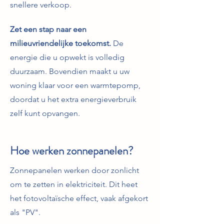
snellere verkoop.
Zet een stap naar een
milieuvriendelijke toekomst.
De
energie die u opwekt is volledig
duurzaam. Bovendien maakt u uw
woning klaar voor een warmtepomp,
doordat u het extra energieverbruik
zelf kunt opvangen.
Hoe werken zonnepanelen?
Zonnepanelen werken door zonlicht
om te zetten in elektriciteit. Dit heet
het fotovoltaïsche effect, vaak afgekort
als "PV".