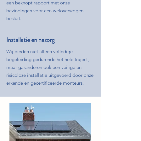
een beknopt rapport met onze
bevindingen voor een weloverwogen
besluit.
Installatie en nazorg
Wij bieden niet alleen volledige
begeleiding gedurende het hele traject,
maar garanderen ook een veilige en
risicoloze installatie uitgevoerd door onze
erkende en gecertificeerde monteurs.