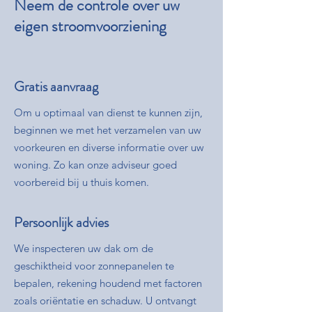
Neem de controle over uw
eigen stroomvoorziening
Gratis aanvraag
Om u optimaal van dienst te kunnen zijn,
beginnen we met het verzamelen van uw
voorkeuren en diverse informatie over uw
woning. Zo kan onze adviseur goed
voorbereid bij u thuis komen.
Persoonlijk advies
We inspecteren uw dak om de
geschiktheid voor zonnepanelen te
bepalen, rekening houdend met factoren
zoals oriëntatie en schaduw. U ontvangt