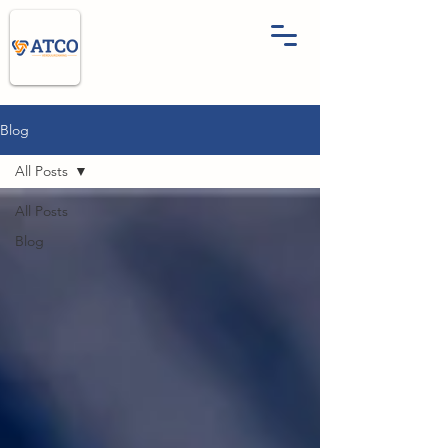
Blog
All Posts
All Posts
Blog