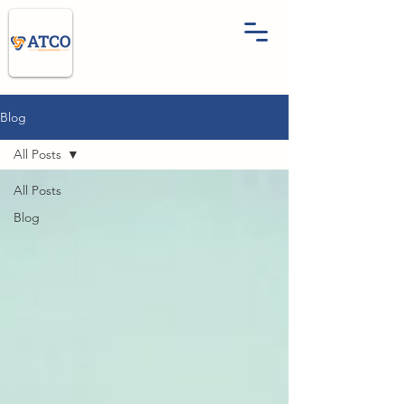
Blog
All Posts
All Posts
Blog